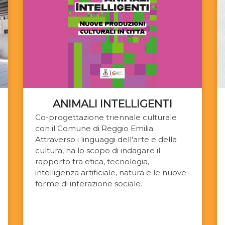
ANIMALI INTELLIGENTI
Co-progettazione triennale culturale
con il Comune di Reggio Emilia.
Attraverso i linguaggi dell'arte e della
cultura, ha lo scopo di indagare il
rapporto tra etica, tecnologia,
intelligenza artificiale, natura e le nuove
forme di interazione sociale.