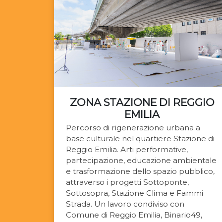
ZONA STAZIONE DI REGGIO
EMILIA
Percorso di rigenerazione urbana a
base culturale nel quartiere Stazione di
Reggio Emilia. Arti performative,
partecipazione, educazione ambientale
e trasformazione dello spazio pubblico,
attraverso i progetti Sottoponte,
Sottosopra, Stazione Clima e Fammi
Strada. Un lavoro condiviso con
Comune di Reggio Emilia, Binario49,