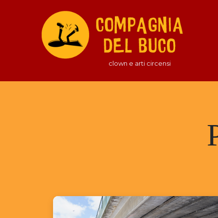
clown e arti circensi