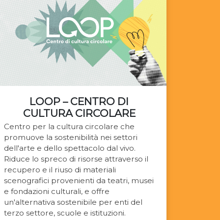
LOOP – CENTRO DI
CULTURA CIRCOLARE
Centro per la cultura circolare che
promuove la sostenibilità nei settori
dell'arte e dello spettacolo dal vivo.
Riduce lo spreco di risorse attraverso il
recupero e il riuso di materiali
scenografici provenienti da teatri, musei
e fondazioni culturali, e offre
un'alternativa sostenibile per enti del
terzo settore, scuole e istituzioni.