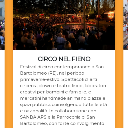
CIRCO NEL FIENO
Festival di circo contemporaneo a San
Bartolomeo (RE), nel periodo
primaverile-estivo. Spettacoli di arti
circensi, clown e teatro fisico, laboratori
creativi per bambini e famiglie, e
mercatini handmade animano piazze e
spazi pubblici, coinvolgendo tutte le età
e nazionalità. In collaborazione con
SANBA APS e la Parrocchia di San
Bartolomeo, con forte coinvolgimento