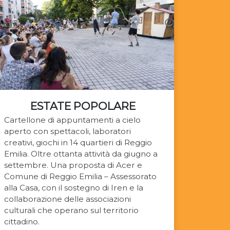
ESTATE POPOLARE
Cartellone di appuntamenti a cielo
aperto con spettacoli, laboratori
creativi, giochi in 14 quartieri di Reggio
Emilia. Oltre ottanta attività da giugno a
settembre. Una proposta di Acer e
Comune di Reggio Emilia – Assessorato
alla Casa, con il sostegno di Iren e la
collaborazione delle associazioni
culturali che operano sul territorio
cittadino.