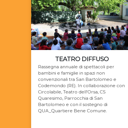
TEATRO DIFFUSO
Rassegna annuale di spettacoli per
bambini e famiglie in spazi non
convenzionali tra San Bartolomeo e
Codemondo (RE). In collaborazione con
Circolabile, Teatro dell'Orsa, CS
Quaresimo, Parrocchia di San
Bartolomeo e con il sostegno di
QUA_Quartiere Bene Comune.