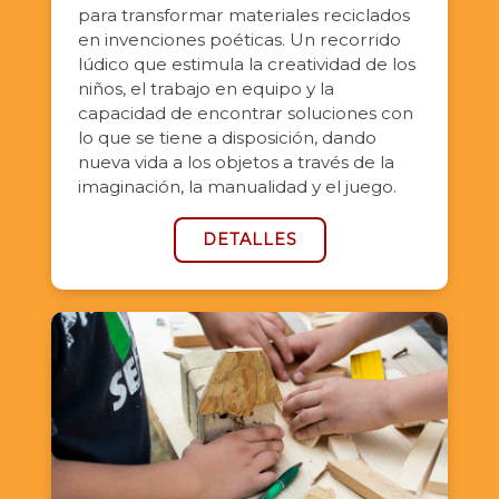
para transformar materiales reciclados
en invenciones poéticas. Un recorrido
lúdico que estimula la creatividad de los
niños, el trabajo en equipo y la
capacidad de encontrar soluciones con
lo que se tiene a disposición, dando
nueva vida a los objetos a través de la
imaginación, la manualidad y el juego.
DETALLES