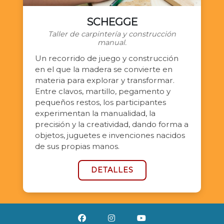
SCHEGGE
Taller de carpintería y construcción
manual.
Un recorrido de juego y construcción
en el que la madera se convierte en
materia para explorar y transformar.
Entre clavos, martillo, pegamento y
pequeños restos, los participantes
experimentan la manualidad, la
precisión y la creatividad, dando forma a
objetos, juguetes e invenciones nacidos
de sus propias manos.
DETALLES