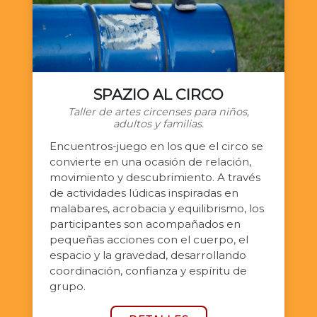
SPAZIO AL CIRCO
Taller de artes circenses para niños,
adultos y familias.
Encuentros-juego en los que el circo se
convierte en una ocasión de relación,
movimiento y descubrimiento. A través
de actividades lúdicas inspiradas en
malabares, acrobacia y equilibrismo, los
participantes son acompañados en
pequeñas acciones con el cuerpo, el
espacio y la gravedad, desarrollando
coordinación, confianza y espíritu de
grupo.