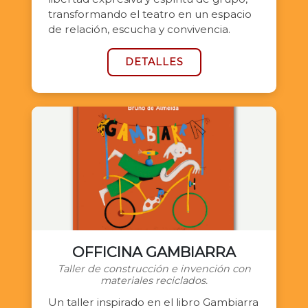
transformando el teatro en un espacio
de relación, escucha y convivencia.
DETALLES
OFFICINA GAMBIARRA
Taller de construcción e invención con
materiales reciclados.
Un taller inspirado en el libro Gambiarra